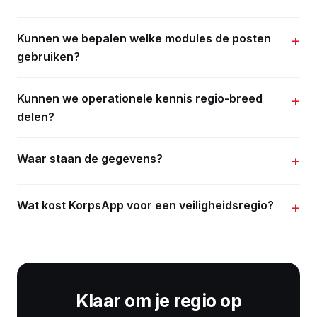
Kunnen we bepalen welke modules de posten
+
gebruiken?
Kunnen we operationele kennis regio-breed
+
delen?
Waar staan de gegevens?
+
Wat kost KorpsApp voor een veiligheidsregio?
+
Klaar om je regio op