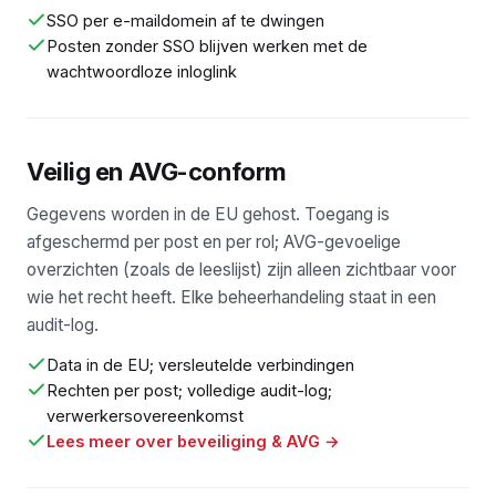
SSO per e-maildomein af te dwingen
Posten zonder SSO blijven werken met de
wachtwoordloze inloglink
Veilig en AVG-conform
Gegevens worden in de EU gehost. Toegang is
afgeschermd per post en per rol; AVG-gevoelige
overzichten (zoals de leeslijst) zijn alleen zichtbaar voor
wie het recht heeft. Elke beheerhandeling staat in een
audit-log.
Data in de EU; versleutelde verbindingen
Rechten per post; volledige audit-log;
verwerkersovereenkomst
Lees meer over beveiliging & AVG →