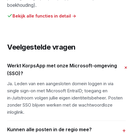
boekhouding).
Bekijk alle functies in detail →
Veelgestelde vragen
Werkt KorpsApp met onze Microsoft-omgeving
+
(SSO)?
Ja. Leden van een aangesloten domein loggen in via
single sign-on met Microsoft EntraID; toegang en
in-/uitstroom volgen jullie eigen identiteitsbeheer. Posten
zonder SSO blijven werken met de wachtwoordloze
inloglink.
Kunnen alle posten in de regio mee?
+