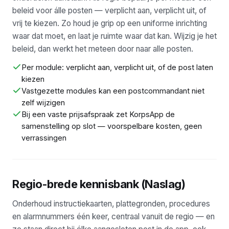
beleid voor álle posten — verplicht aan, verplicht uit, of
vrij te kiezen. Zo houd je grip op een uniforme inrichting
waar dat moet, en laat je ruimte waar dat kan. Wijzig je het
beleid, dan werkt het meteen door naar alle posten.
Per module: verplicht aan, verplicht uit, of de post laten
kiezen
Vastgezette modules kan een postcommandant niet
zelf wijzigen
Bij een vaste prijsafspraak zet KorpsApp de
samenstelling op slot — voorspelbare kosten, geen
verrassingen
Regio-brede kennisbank (Naslag)
Onderhoud instructiekaarten, plattegronden, procedures
en alarmnummers één keer, centraal vanuit de regio — en